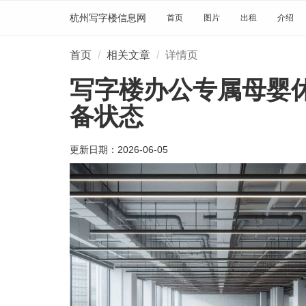
杭州写字楼信息网
首页
图片
出租
介绍
首页
相关文章
详情页
写字楼办公专属母婴
备状态
更新日期：
2026-06-05